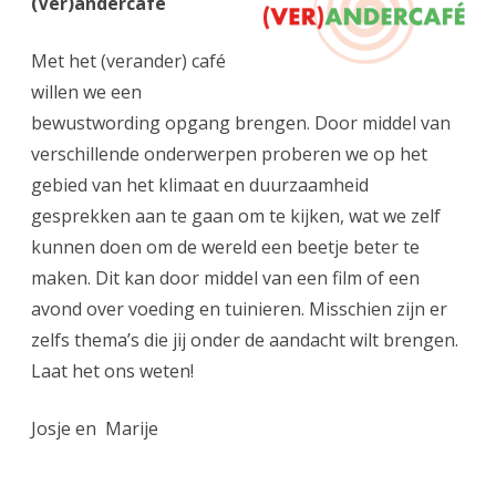
(Ver)andercafé
Met het (verander) café
willen we een
bewustwording opgang brengen. Door middel van
verschillende onderwerpen proberen we op het
gebied van het klimaat en duurzaamheid
gesprekken aan te gaan om te kijken, wat we zelf
kunnen doen om de wereld een beetje beter te
maken. Dit kan door middel van een film of een
avond over voeding en tuinieren. Misschien zijn er
zelfs thema’s die jij onder de aandacht wilt brengen.
Laat het ons weten!
Josje en Marije